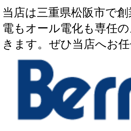
当店は三重県松阪市で創
電もオール電化も専任の
きます。ぜひ当店へお任