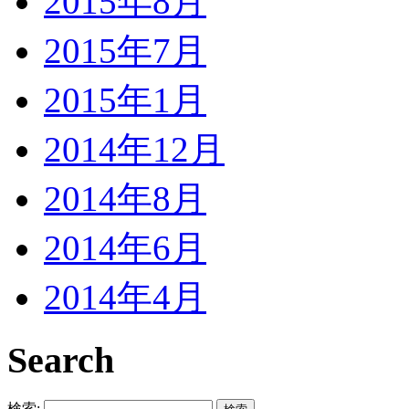
2015年8月
2015年7月
2015年1月
2014年12月
2014年8月
2014年6月
2014年4月
Search
検索: