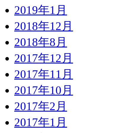
2019年1月
2018年12月
2018年8月
2017年12月
2017年11月
2017年10月
2017年2月
2017年1月