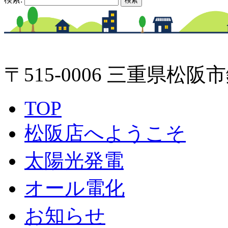
〒515-0006 三重県松阪市
TOP
松阪店へようこそ
太陽光発電
オール電化
お知らせ