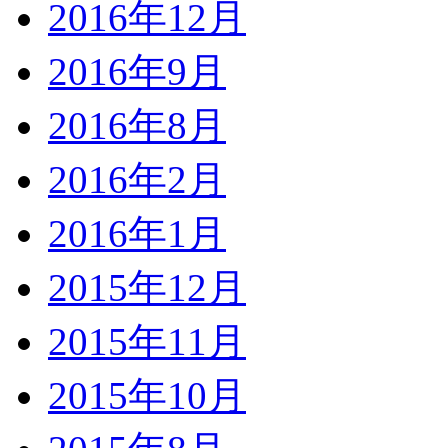
2016年12月
2016年9月
2016年8月
2016年2月
2016年1月
2015年12月
2015年11月
2015年10月