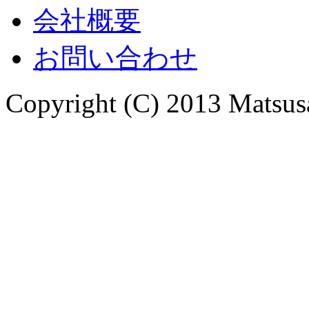
会社概要
お問い合わせ
Copyright (C) 2013 Matsusa