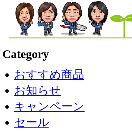
Category
おすすめ商品
お知らせ
キャンペーン
セール