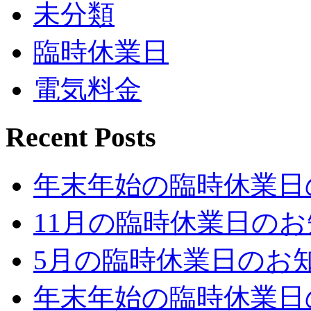
未分類
臨時休業日
電気料金
Recent Posts
年末年始の臨時休業日
11月の臨時休業日の
5月の臨時休業日のお
年末年始の臨時休業日