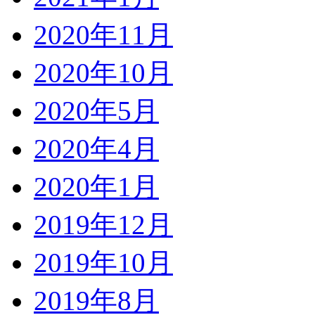
2020年11月
2020年10月
2020年5月
2020年4月
2020年1月
2019年12月
2019年10月
2019年8月