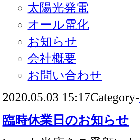
太陽光発電
オール電化
お知らせ
会社概要
お問い合わせ
2020.05.03 15:17
Category-
臨時休業日のお知らせ