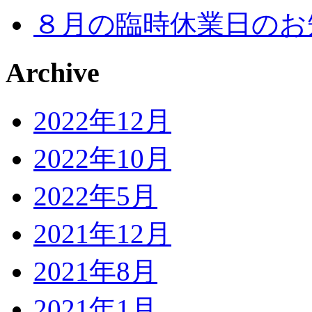
８月の臨時休業日のお
Archive
2022年12月
2022年10月
2022年5月
2021年12月
2021年8月
2021年1月