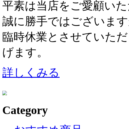
平素は当店をご愛顧いた
誠に勝手ではございますが、8
臨時休業とさせていただ
げます。
詳しくみる
Category