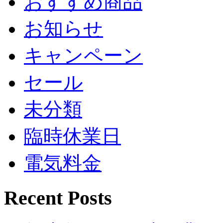
おすすめ商品
お知らせ
キャンペーン
セール
未分類
臨時休業日
電気料金
Recent Posts