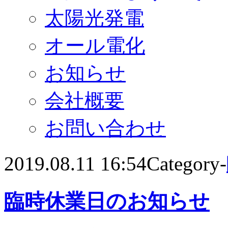
太陽光発電
オール電化
お知らせ
会社概要
お問い合わせ
2019.08.11 16:54
Category-
臨時休業日のお知らせ