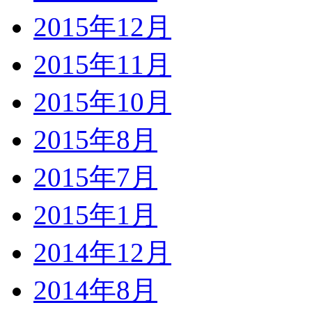
2015年12月
2015年11月
2015年10月
2015年8月
2015年7月
2015年1月
2014年12月
2014年8月