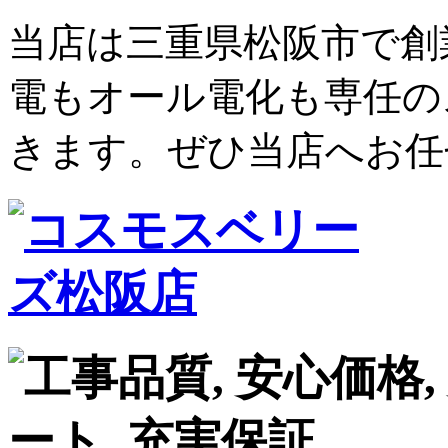
当店は三重県松阪市で創
電もオール電化も専任の
きます。ぜひ当店へお任