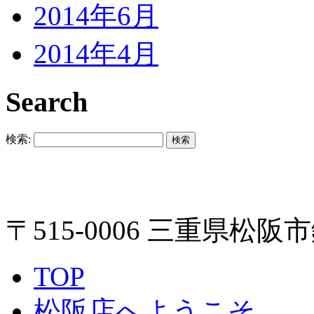
2014年6月
2014年4月
Search
検索:
〒515-0006 三重県松阪市
TOP
松阪店へようこそ