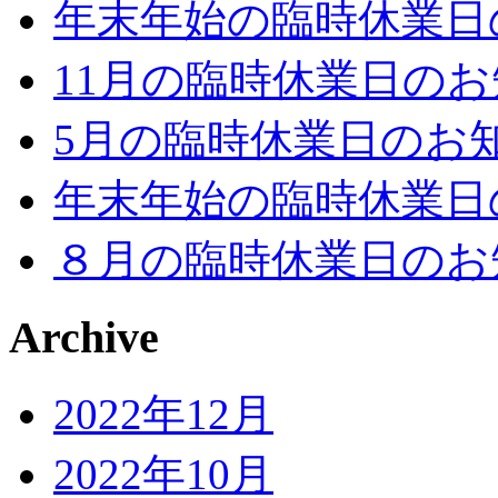
年末年始の臨時休業日
11月の臨時休業日の
5月の臨時休業日のお
年末年始の臨時休業日
８月の臨時休業日のお
Archive
2022年12月
2022年10月