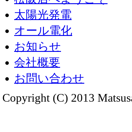
太陽光発電
オール電化
お知らせ
会社概要
お問い合わせ
Copyright (C) 2013 Matsusa