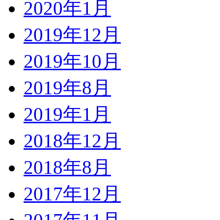
2020年1月
2019年12月
2019年10月
2019年8月
2019年1月
2018年12月
2018年8月
2017年12月