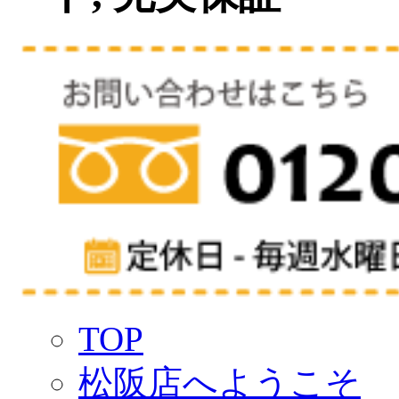
TOP
松阪店へようこそ