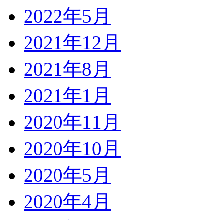
2022年5月
2021年12月
2021年8月
2021年1月
2020年11月
2020年10月
2020年5月
2020年4月