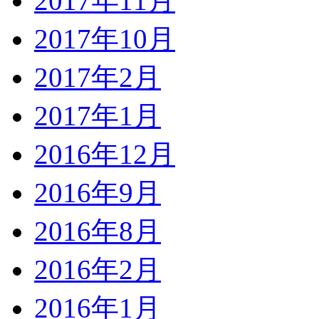
2017年11月
2017年10月
2017年2月
2017年1月
2016年12月
2016年9月
2016年8月
2016年2月
2016年1月