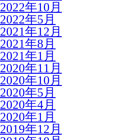
2022年10月
2022年5月
2021年12月
2021年8月
2021年1月
2020年11月
2020年10月
2020年5月
2020年4月
2020年1月
2019年12月