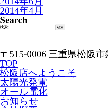
2014年6月
2014年4月
Search
検索:
〒515-0006 三重県松阪市
TOP
松阪店へようこそ
太陽光発電
オール電化
お知らせ