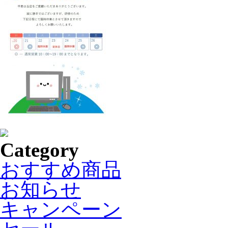
Category
おすすめ商品
お知らせ
キャンペーン