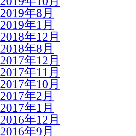
2019年10月
2019年8月
2019年1月
2018年12月
2018年8月
2017年12月
2017年11月
2017年10月
2017年2月
2017年1月
2016年12月
2016年9月