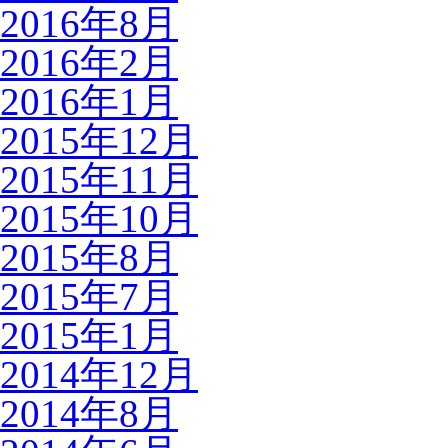
2016年8月
2016年2月
2016年1月
2015年12月
2015年11月
2015年10月
2015年8月
2015年7月
2015年1月
2014年12月
2014年8月