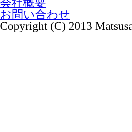
会社概要
お問い合わせ
Copyright (C) 2013 Matsusa