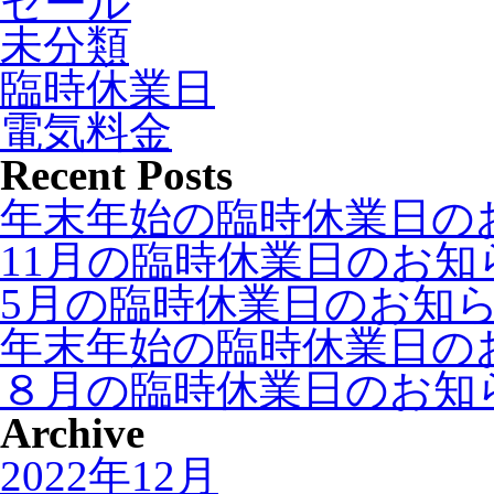
セール
未分類
臨時休業日
電気料金
Recent Posts
年末年始の臨時休業日の
11月の臨時休業日のお知
5月の臨時休業日のお知
年末年始の臨時休業日の
８月の臨時休業日のお知
Archive
2022年12月