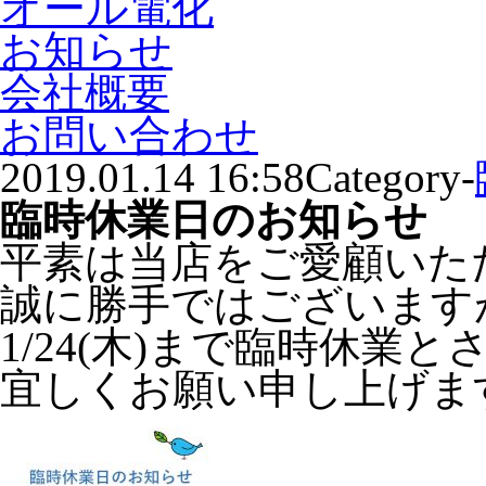
オール電化
お知らせ
会社概要
お問い合わせ
2019.01.14 16:58
Category-
臨時休業日のお知らせ
平素は当店をご愛顧いた
誠に勝手ではございますが、
1/24(木)まで臨時休業
宜しくお願い申し上げま